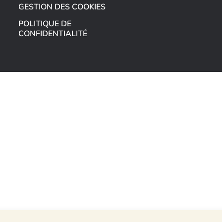
GESTION DES COOKIES
POLITIQUE DE
CONFIDENTIALITÉ