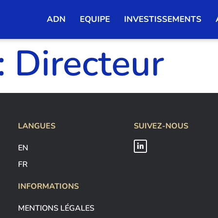
ADN
EQUIPE
INVESTISSEMENTS
:
Directeur
LANGUES
SUIVEZ-NOUS
EN
FR
INFORMATIONS
MENTIONS LÉGALES