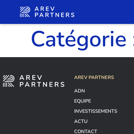
Catégorie 
AREV PARTNERS
ADN
EQUIPE
INVESTISSEMENTS
ACTU
CONTACT