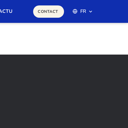
ACTU
FR
CONTACT